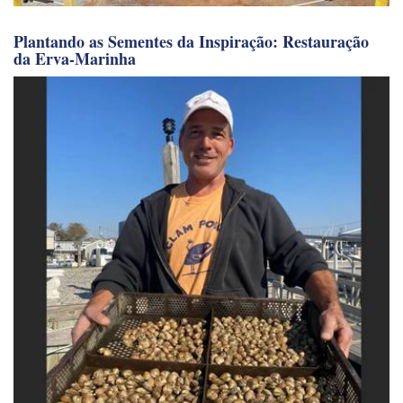
Plantando as Sementes da Inspiração: Restauração
da Erva-Marinha