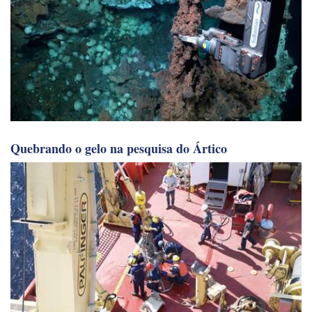
Quebrando o gelo na pesquisa do Ártico