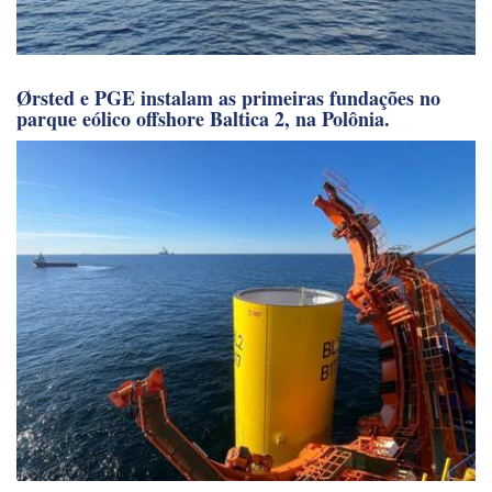
Ørsted e PGE instalam as primeiras fundações no
parque eólico offshore Baltica 2, na Polônia.