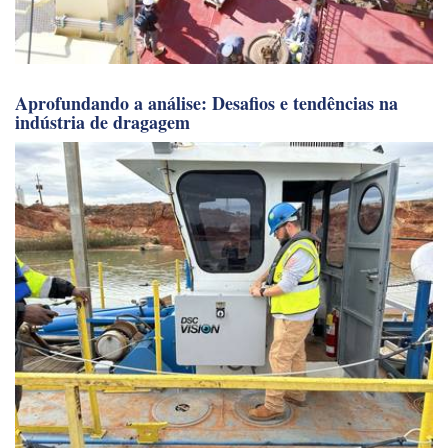
Aprofundando a análise: Desafios e tendências na
indústria de dragagem