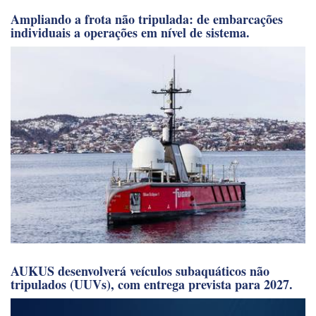
Ampliando a frota não tripulada: de embarcações
individuais a operações em nível de sistema.
AUKUS desenvolverá veículos subaquáticos não