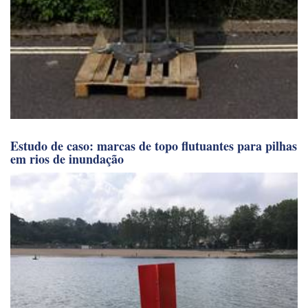
Estudo de caso: marcas de topo flutuantes para pilhas
em rios de inundação