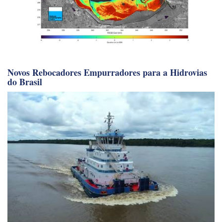
Novos Rebocadores Empurradores para a Hidrovias
do Brasil