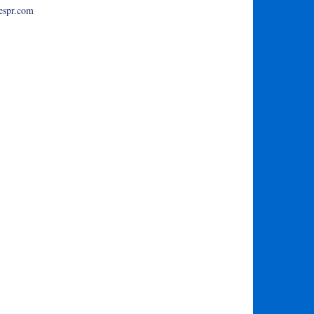
espr.com